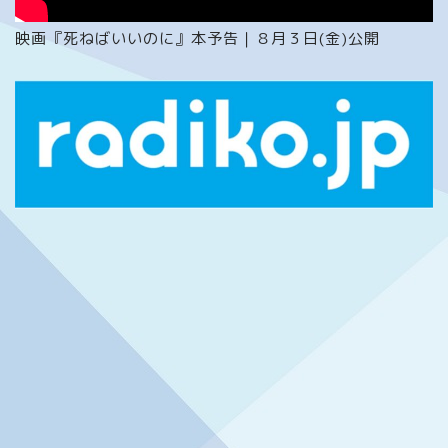
映画『死ねばいいのに』本予告｜８月３日(金)公開