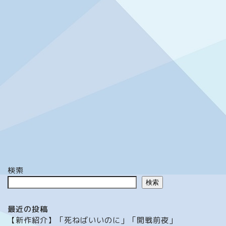
検索
検索
最近の投稿
【新作紹介】「死ねばいいのに」「開戦前夜」