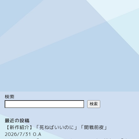
検索
検索
最近の投稿
【新作紹介】「死ねばいいのに」「開戦前夜」
2026/7/31 O.A