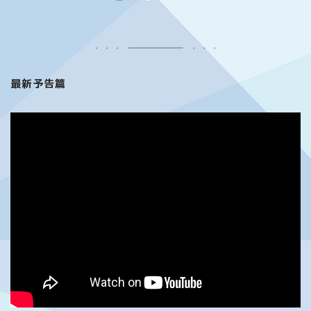
最新予告篇