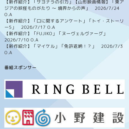
【新作紹介】「サヨナラの引力」【山形映画情報】「東ア
ジアの妖怪ものがたり ～ 境界からの声」 2026/7/24
O.A
【新作紹介】「口に関するアンケート」「トイ・ストーリ
ー5」 2026/7/17 O.A
【新作紹介】「FUJIKO」「ヌーヴェルヴァーグ」
2026/7/10 O.A
【新作紹介】「マイケル」「免許返納！？」 2026/7/3
O.A
ホーム
番組スポンサー
番組について
メッセージフォーム
イベント情報