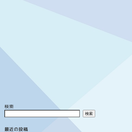
検索
検索
最近の投稿