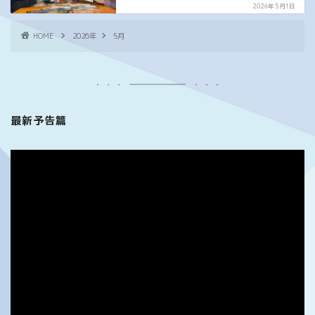
2026年5月1日
HOME
2026年
5月
最新予告篇