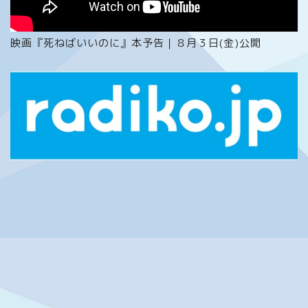
映画『死ねばいいのに』本予告｜８月３日(金)公開