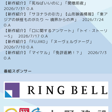
【新作紹介】「死ねばいいのに」「開戦前夜」
2026/7/31 O.A
【新作紹介】「サヨナラの引力」【山形映画情報】「東ア
ジアの妖怪ものがたり ～ 境界からの声」 2026/7/24
O.A
【新作紹介】「口に関するアンケート」「トイ・ストーリ
ー5」 2026/7/17 O.A
【新作紹介】「FUJIKO」「ヌーヴェルヴァーグ」
2026/7/10 O.A
【新作紹介】「マイケル」「免許返納！？」 2026/7/3
O.A
ホーム
番組スポンサー
番組について
メッセージフォーム
イベント情報