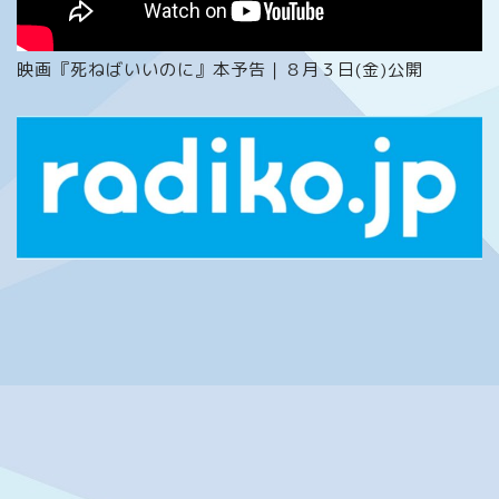
映画『死ねばいいのに』本予告｜８月３日(金)公開