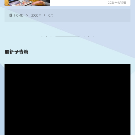
2026年6月5日
HOME
2026年
6月
最新予告篇