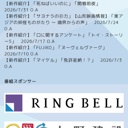
【新作紹介】「死ねばいいのに」「開戦前夜」
2026/7/31 O.A
【新作紹介】「サヨナラの引力」【山形映画情報】「東ア
ジアの妖怪ものがたり ～ 境界からの声」 2026/7/24
O.A
【新作紹介】「口に関するアンケート」「トイ・ストーリ
ー5」 2026/7/17 O.A
【新作紹介】「FUJIKO」「ヌーヴェルヴァーグ」
2026/7/10 O.A
【新作紹介】「マイケル」「免許返納！？」 2026/7/3
O.A
ホーム
番組スポンサー
番組について
メッセージフォーム
イベント情報