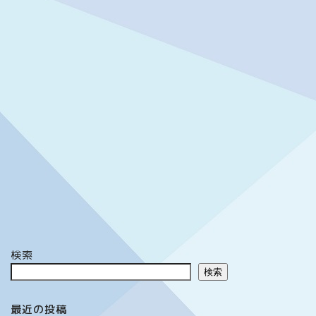
検索
検索
最近の投稿