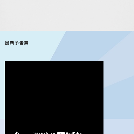
最新予告篇