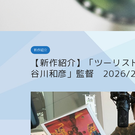
新作紹介
【新作紹介】「ツーリス
谷川和彦」監督 2026/2/