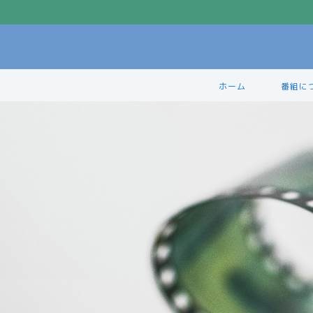
ホーム
番組に