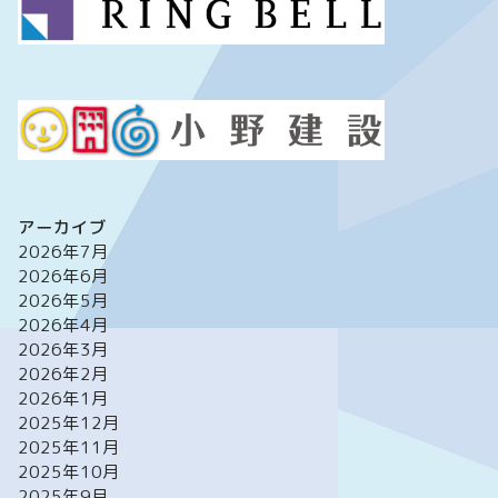
アーカイブ
2026年7月
2026年6月
2026年5月
2026年4月
2026年3月
2026年2月
2026年1月
2025年12月
2025年11月
2025年10月
2025年9月