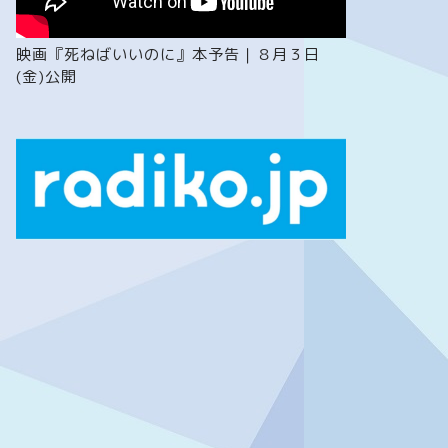
映画『死ねばいいのに』本予告｜８月３日
(金)公開