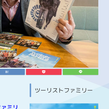
ツーリストファミリー
ファミリ