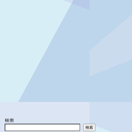
検索
検索