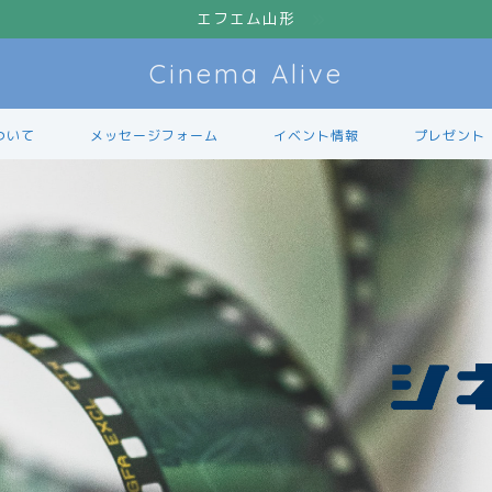
エフエム山形
Cinema Alive
ついて
メッセージフォーム
イベント情報
プレゼント