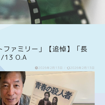
トファミリー」【追悼】「長
13 O.A
2026年2月13日
/
2026年2月13日