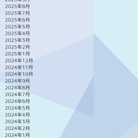
2025年8月
2025年7月
2025年6月
2025年5月
2025年4月
2025年3月
2025年2月
2025年1月
2024年12月
2024年11月
2024年10月
2024年9月
2024年8月
2024年7月
2024年6月
2024年5月
2024年4月
2024年3月
2024年2月
2024年1月