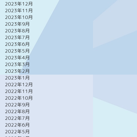
2023年12月
2023年11月
2023年10月
2023年9月
2023年8月
2023年7月
2023年6月
2023年5月
2023年4月
2023年3月
2023年2月
2023年1月
2022年12月
2022年11月
2022年10月
2022年9月
2022年8月
2022年7月
2022年6月
2022年5月