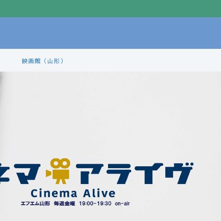
映画館（山形）