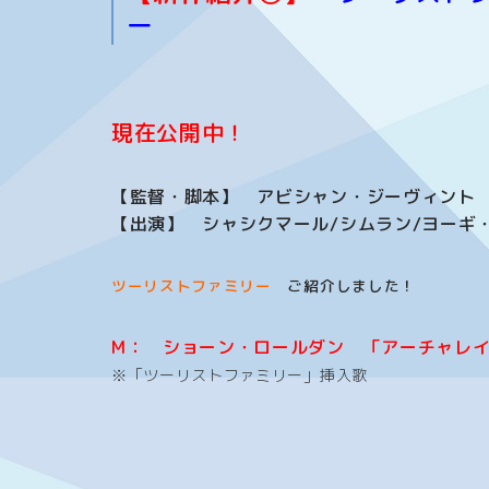
ー
現在公開中！
【監督・脚本】 アビシャン・ジーヴィント
【出演】 シャシクマール/シムラン/ヨーギ
ツーリストファミリー
ご紹介
しました！
M： ショーン・ロールダン 「アーチャレ
※「ツーリストファミリー」挿入歌