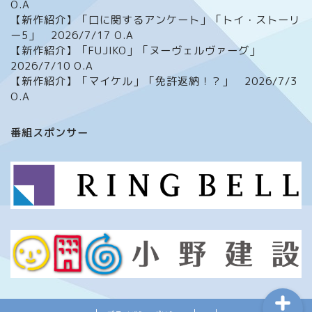
O.A
【新作紹介】「口に関するアンケート」「トイ・ストーリ
ー5」 2026/7/17 O.A
【新作紹介】「FUJIKO」「ヌーヴェルヴァーグ」
2026/7/10 O.A
【新作紹介】「マイケル」「免許返納！？」 2026/7/3
O.A
ホーム
番組スポンサー
番組について
メッセージフォーム
イベント情報