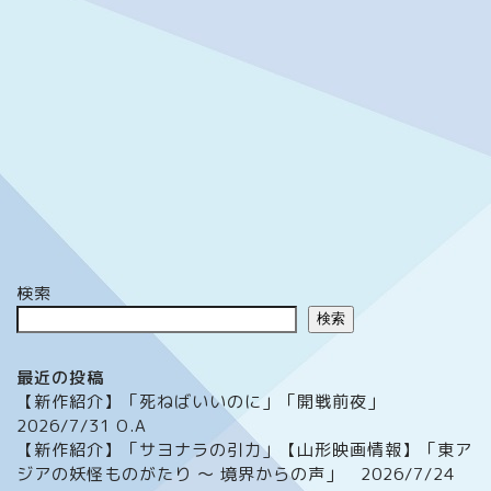
検索
検索
最近の投稿
【新作紹介】「死ねばいいのに」「開戦前夜」
2026/7/31 O.A
【新作紹介】「サヨナラの引力」【山形映画情報】「東ア
ジアの妖怪ものがたり ～ 境界からの声」 2026/7/24