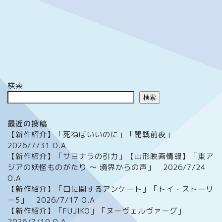
検索
検索
最近の投稿
【新作紹介】「死ねばいいのに」「開戦前夜」
2026/7/31 O.A
【新作紹介】「サヨナラの引力」【山形映画情報】「東ア
ジアの妖怪ものがたり ～ 境界からの声」 2026/7/24
O.A
【新作紹介】「口に関するアンケート」「トイ・ストーリ
ー5」 2026/7/17 O.A
【新作紹介】「FUJIKO」「ヌーヴェルヴァーグ」
2026/7/10 O.A