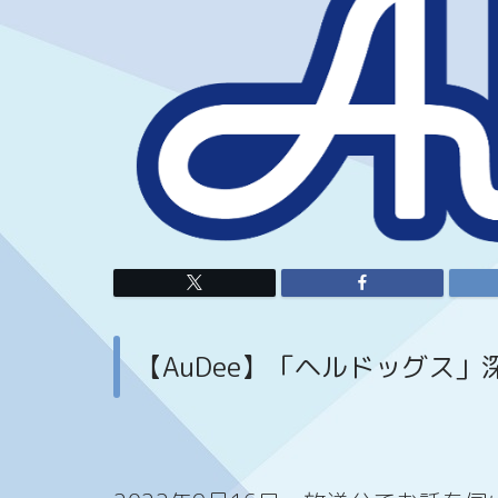
【AuDee】「ヘルドッグス