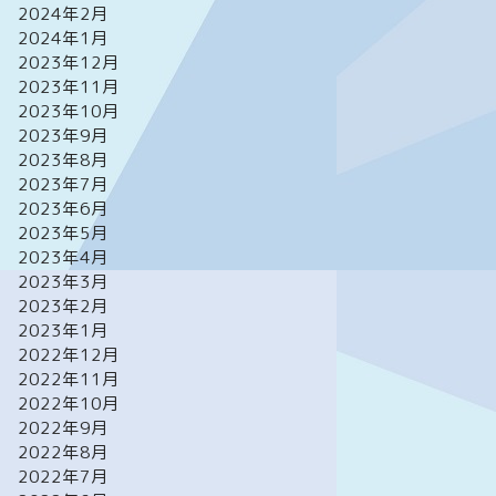
2024年2月
2024年1月
2023年12月
2023年11月
2023年10月
2023年9月
2023年8月
2023年7月
2023年6月
2023年5月
2023年4月
2023年3月
2023年2月
2023年1月
2022年12月
2022年11月
2022年10月
2022年9月
2022年8月
2022年7月