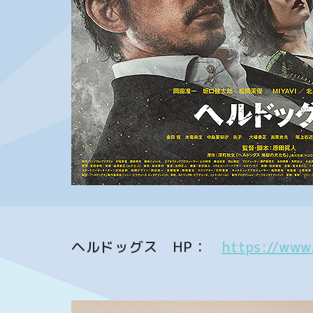
ヘルドッグス HP：
https://www.