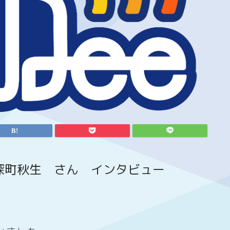
」深町秋生 さん インタビュー