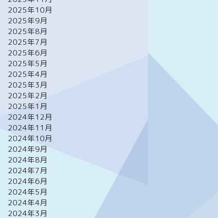
2025年10月
2025年9月
2025年8月
2025年7月
2025年6月
2025年5月
2025年4月
2025年3月
2025年2月
2025年1月
2024年12月
2024年11月
2024年10月
2024年9月
2024年8月
2024年7月
2024年6月
2024年5月
2024年4月
2024年3月