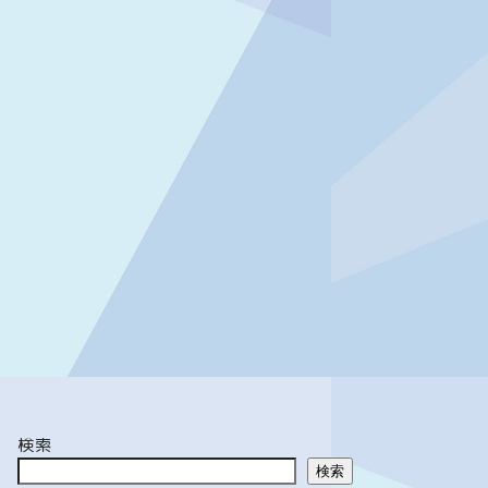
検索
検索