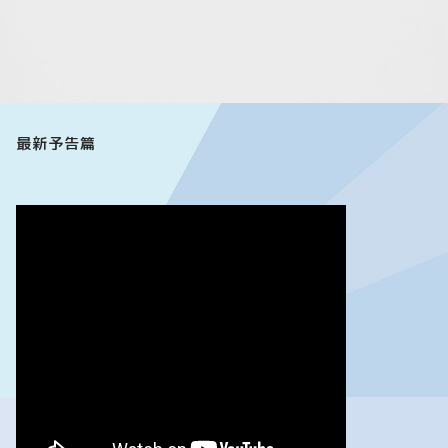
最新予告篇