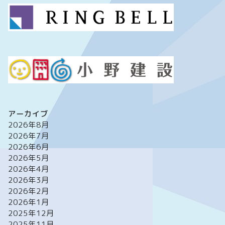
アーカイブ
2026年8月
2026年7月
2026年6月
2026年5月
2026年4月
2026年3月
2026年2月
2026年1月
2025年12月
2025年11月