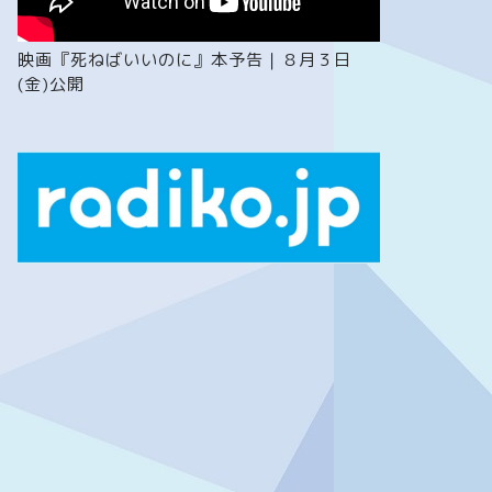
映画『死ねばいいのに』本予告｜８月３日
(金)公開