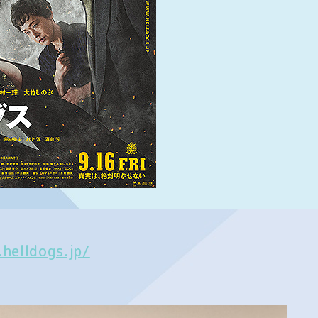
helldogs.jp/