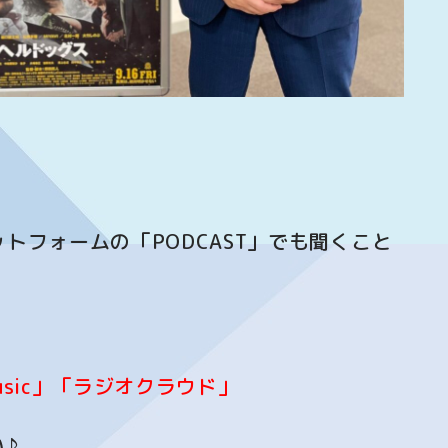
ットフォームの「PODCAST」でも聞くこと
 Music」「ラジオクラウド」
♪