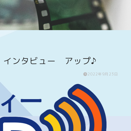
ん インタビュー アップ♪
2022年9月23日