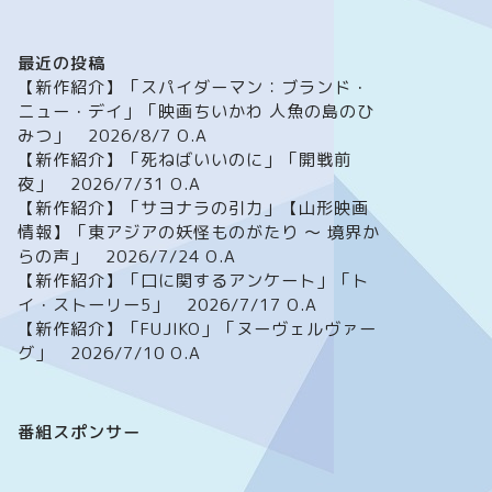
最近の投稿
【新作紹介】「スパイダーマン：ブランド・
ニュー・デイ」「映画ちいかわ 人魚の島のひ
みつ」 2026/8/7 O.A
【新作紹介】「死ねばいいのに」「開戦前
夜」 2026/7/31 O.A
【新作紹介】「サヨナラの引力」【山形映画
情報】「東アジアの妖怪ものがたり ～ 境界か
らの声」 2026/7/24 O.A
【新作紹介】「口に関するアンケート」「ト
イ・ストーリー5」 2026/7/17 O.A
【新作紹介】「FUJIKO」「ヌーヴェルヴァー
グ」 2026/7/10 O.A
番組スポンサー