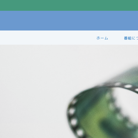
ホーム
番組に