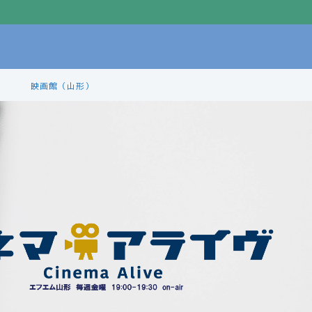
映画館（山形）