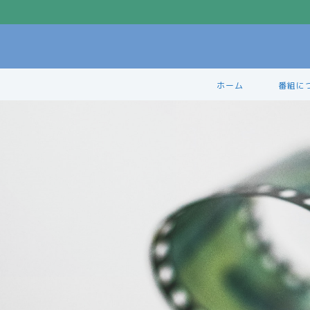
ホーム
番組に