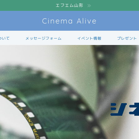
エフエム山形
Cinema Alive
ついて
メッセージフォーム
イベント情報
プレゼント