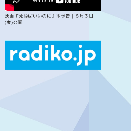
映画『死ねばいいのに』本予告｜８月３日
(金)公開