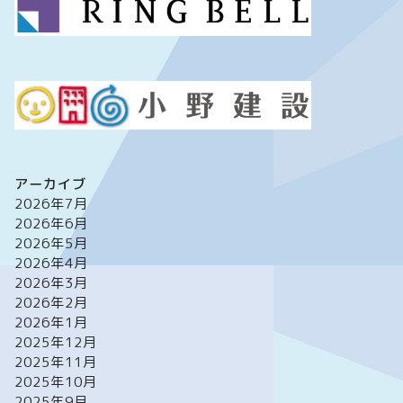
アーカイブ
2026年7月
2026年6月
2026年5月
2026年4月
2026年3月
2026年2月
2026年1月
2025年12月
2025年11月
2025年10月
2025年9月