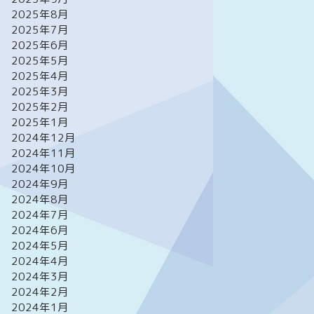
2025年8月
2025年7月
2025年6月
2025年5月
2025年4月
2025年3月
2025年2月
2025年1月
2024年12月
2024年11月
2024年10月
2024年9月
2024年8月
2024年7月
2024年6月
2024年5月
2024年4月
2024年3月
2024年2月
2024年1月