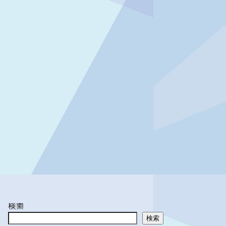
検索
検索