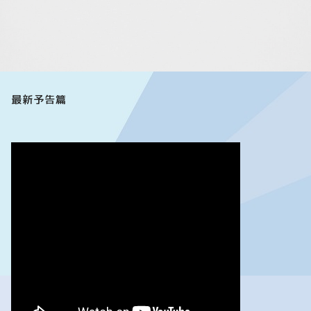
最新予告篇