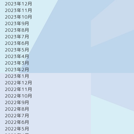
2023年12月
2023年11月
2023年10月
2023年9月
2023年8月
2023年7月
2023年6月
2023年5月
2023年4月
2023年3月
2023年2月
2023年1月
2022年12月
2022年11月
2022年10月
2022年9月
2022年8月
2022年7月
2022年6月
2022年5月