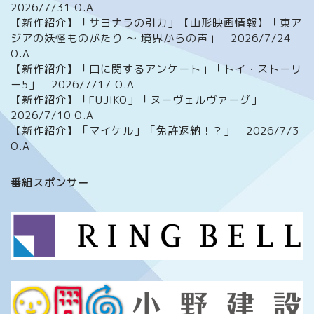
2026/7/31 O.A
【新作紹介】「サヨナラの引力」【山形映画情報】「東ア
ジアの妖怪ものがたり ～ 境界からの声」 2026/7/24
O.A
【新作紹介】「口に関するアンケート」「トイ・ストーリ
ー5」 2026/7/17 O.A
【新作紹介】「FUJIKO」「ヌーヴェルヴァーグ」
2026/7/10 O.A
【新作紹介】「マイケル」「免許返納！？」 2026/7/3
O.A
ホーム
番組スポンサー
番組について
メッセージフォーム
イベント情報