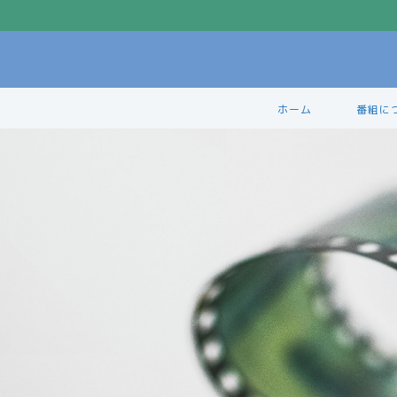
ホーム
番組に