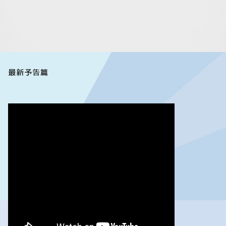
最新予告篇