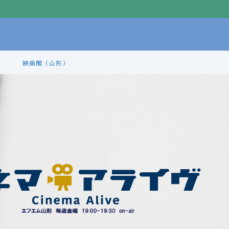
映画館（山形）