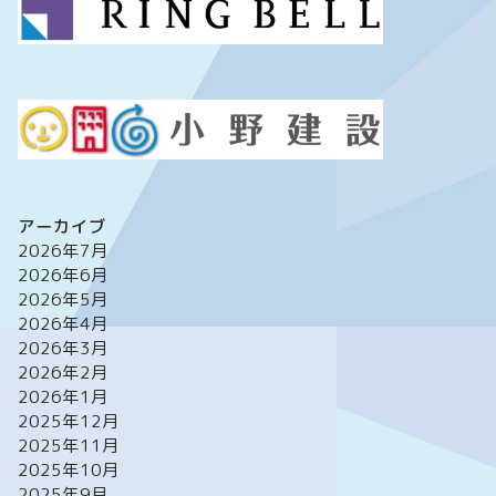
アーカイブ
2026年7月
2026年6月
2026年5月
2026年4月
2026年3月
2026年2月
2026年1月
2025年12月
2025年11月
2025年10月
2025年9月