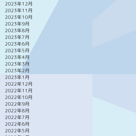
2023年12月
2023年11月
2023年10月
2023年9月
2023年8月
2023年7月
2023年6月
2023年5月
2023年4月
2023年3月
2023年2月
2023年1月
2022年12月
2022年11月
2022年10月
2022年9月
2022年8月
2022年7月
2022年6月
2022年5月