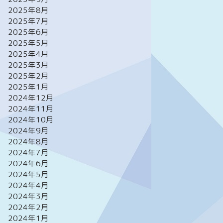
2025年8月
2025年7月
2025年6月
2025年5月
2025年4月
2025年3月
2025年2月
2025年1月
2024年12月
2024年11月
2024年10月
2024年9月
2024年8月
2024年7月
2024年6月
2024年5月
2024年4月
2024年3月
2024年2月
2024年1月