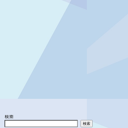
検索
検索