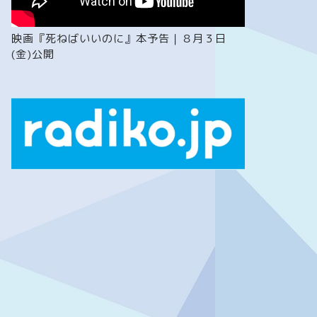
映画『死ねばいいのに』本予告｜８月３日
(金)公開