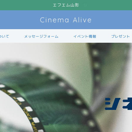
エフエム山形
Cinema Alive
ついて
メッセージフォーム
イベント情報
プレゼント