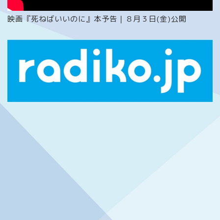
映画『死ねばいいのに』本予告｜８月３日(金)公開