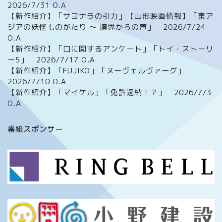
2026/7/31 O.A
【新作紹介】「サヨナラの引力」【山形映画情報】「東ア
ジアの妖怪ものがたり ～ 境界からの声」 2026/7/24
O.A
【新作紹介】「口に関するアンケート」「トイ・ストーリ
ー5」 2026/7/17 O.A
【新作紹介】「FUJIKO」「ヌーヴェルヴァーグ」
2026/7/10 O.A
【新作紹介】「マイケル」「免許返納！？」 2026/7/3
O.A
ホーム
番組スポンサー
番組について
メッセージフォーム
イベント情報