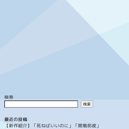
検索
検索
最近の投稿
【新作紹介】「死ねばいいのに」「開戦前夜」