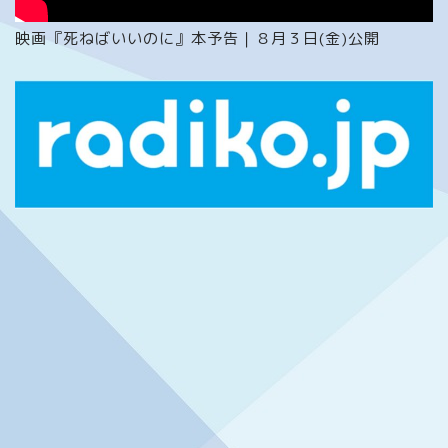
映画『死ねばいいのに』本予告｜８月３日(金)公開