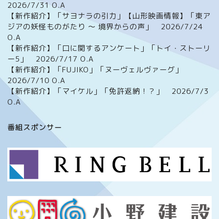
2026/7/31 O.A
【新作紹介】「サヨナラの引力」【山形映画情報】「東ア
ジアの妖怪ものがたり ～ 境界からの声」 2026/7/24
O.A
【新作紹介】「口に関するアンケート」「トイ・ストーリ
ー5」 2026/7/17 O.A
【新作紹介】「FUJIKO」「ヌーヴェルヴァーグ」
2026/7/10 O.A
【新作紹介】「マイケル」「免許返納！？」 2026/7/3
O.A
ホーム
番組スポンサー
番組について
メッセージフォーム
イベント情報