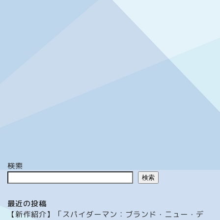
検索
検索
最近の投稿
【新作紹介】「スパイダーマン：ブランド・ニュー・デ