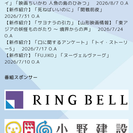
イ」「映画ちいかわ 人魚の島のひみつ」 2026/8/7 O.A
【新作紹介】「死ねばいいのに」「開戦前夜」
2026/7/31 O.A
【新作紹介】「サヨナラの引力」【山形映画情報】「東ア
ジアの妖怪ものがたり ～ 境界からの声」 2026/7/24
O.A
【新作紹介】「口に関するアンケート」「トイ・ストーリ
ー5」 2026/7/17 O.A
【新作紹介】「FUJIKO」「ヌーヴェルヴァーグ」
2026/7/10 O.A
ホーム
番組スポンサー
番組について
メッセージフォーム
イベント情報