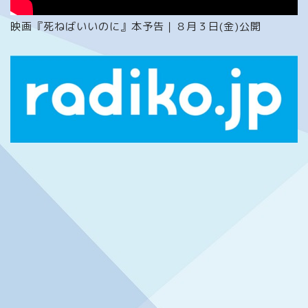
映画『死ねばいいのに』本予告｜８月３日(金)公開