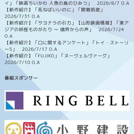
イ」「映画ちいかわ 人魚の島のひみつ」 2026/8/7 O.A
【新作紹介】「死ねばいいのに」「開戦前夜」
2026/7/31 O.A
【新作紹介】「サヨナラの引力」【山形映画情報】「東ア
ジアの妖怪ものがたり ～ 境界からの声」 2026/7/24
O.A
【新作紹介】「口に関するアンケート」「トイ・ストーリ
ー5」 2026/7/17 O.A
【新作紹介】「FUJIKO」「ヌーヴェルヴァーグ」
2026/7/10 O.A
ホーム
番組スポンサー
番組について
メッセージフォーム
イベント情報