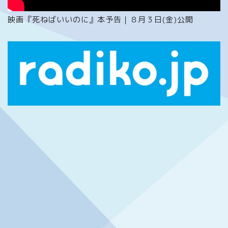
映画『死ねばいいのに』本予告｜８月３日(金)公開