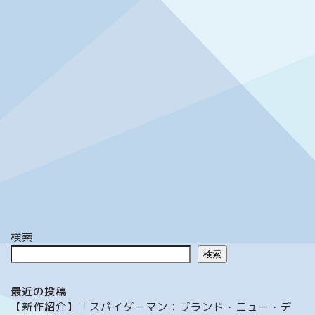
検索
検索
最近の投稿
【新作紹介】「スパイダーマン：ブランド・ニュー・デ