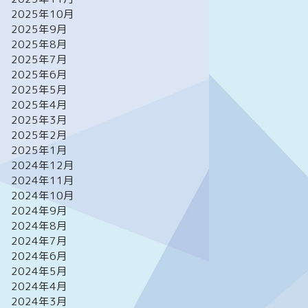
2025年10月
2025年9月
2025年8月
2025年7月
2025年6月
2025年5月
2025年4月
2025年3月
2025年2月
2025年1月
2024年12月
2024年11月
2024年10月
2024年9月
2024年8月
2024年7月
2024年6月
2024年5月
2024年4月
2024年3月