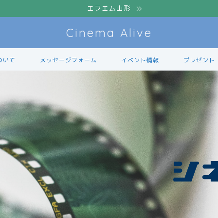
エフエム山形
Cinema Alive
ついて
メッセージフォーム
イベント情報
プレゼント