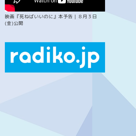
映画『死ねばいいのに』本予告｜８月３日
(金)公開