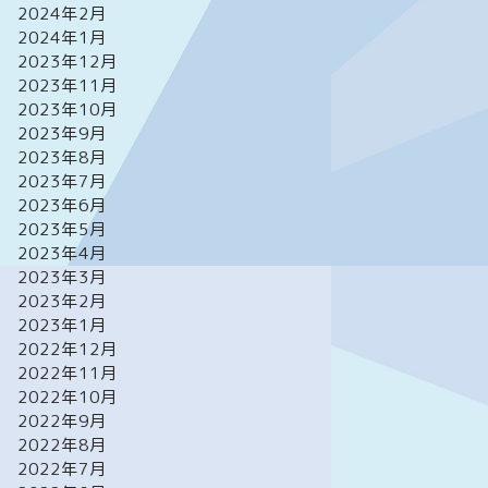
2024年2月
2024年1月
2023年12月
2023年11月
2023年10月
2023年9月
2023年8月
2023年7月
2023年6月
2023年5月
2023年4月
2023年3月
2023年2月
2023年1月
2022年12月
2022年11月
2022年10月
2022年9月
2022年8月
2022年7月