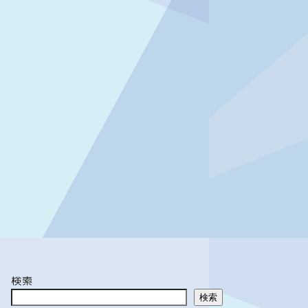
検索
検索