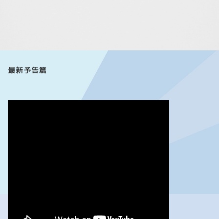
最新予告篇