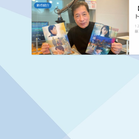
新作紹介
1
藤