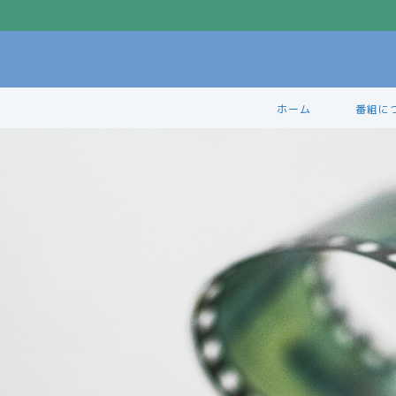
ホーム
番組に