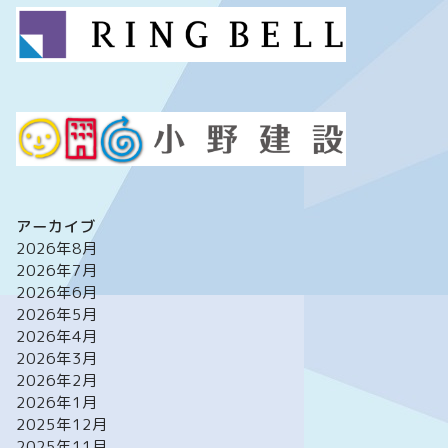
アーカイブ
2026年8月
2026年7月
2026年6月
2026年5月
2026年4月
2026年3月
2026年2月
2026年1月
2025年12月
2025年11月