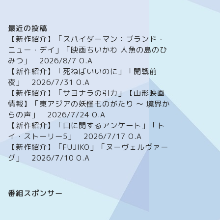
最近の投稿
【新作紹介】「スパイダーマン：ブランド・
ニュー・デイ」「映画ちいかわ 人魚の島のひ
みつ」 2026/8/7 O.A
【新作紹介】「死ねばいいのに」「開戦前
夜」 2026/7/31 O.A
【新作紹介】「サヨナラの引力」【山形映画
情報】「東アジアの妖怪ものがたり ～ 境界か
らの声」 2026/7/24 O.A
【新作紹介】「口に関するアンケート」「ト
イ・ストーリー5」 2026/7/17 O.A
【新作紹介】「FUJIKO」「ヌーヴェルヴァー
グ」 2026/7/10 O.A
番組スポンサー