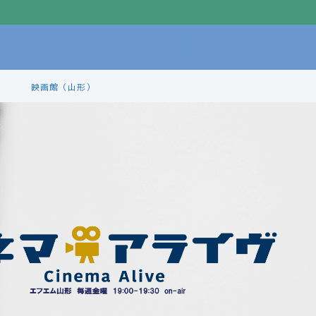
映画館（山形）