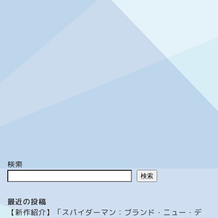
検索
検索
最近の投稿
【新作紹介】「スパイダーマン：ブランド・ニュー・デ