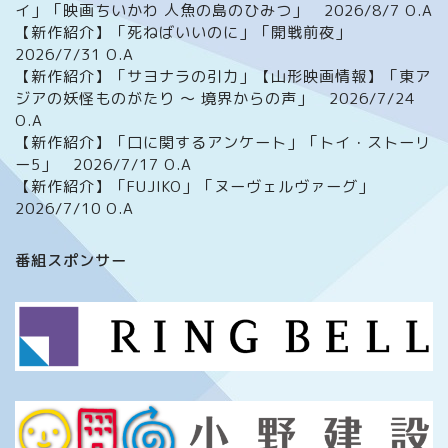
イ」「映画ちいかわ 人魚の島のひみつ」 2026/8/7 O.A
【新作紹介】「死ねばいいのに」「開戦前夜」
2026/7/31 O.A
【新作紹介】「サヨナラの引力」【山形映画情報】「東ア
ジアの妖怪ものがたり ～ 境界からの声」 2026/7/24
O.A
【新作紹介】「口に関するアンケート」「トイ・ストーリ
ー5」 2026/7/17 O.A
【新作紹介】「FUJIKO」「ヌーヴェルヴァーグ」
2026/7/10 O.A
ホーム
番組スポンサー
番組について
メッセージフォーム
イベント情報