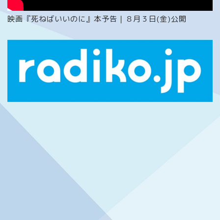
映画『死ねばいいのに』本予告｜８月３日(金)公開