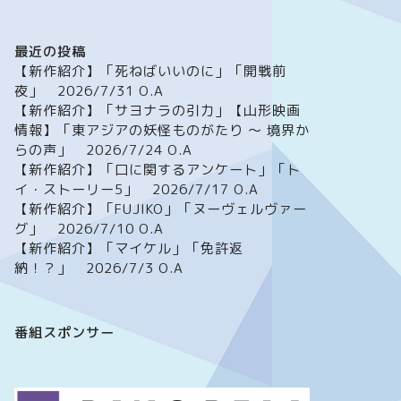
最近の投稿
【新作紹介】「死ねばいいのに」「開戦前
夜」 2026/7/31 O.A
【新作紹介】「サヨナラの引力」【山形映画
情報】「東アジアの妖怪ものがたり ～ 境界か
らの声」 2026/7/24 O.A
【新作紹介】「口に関するアンケート」「ト
イ・ストーリー5」 2026/7/17 O.A
【新作紹介】「FUJIKO」「ヌーヴェルヴァー
グ」 2026/7/10 O.A
【新作紹介】「マイケル」「免許返
納！？」 2026/7/3 O.A
番組スポンサー