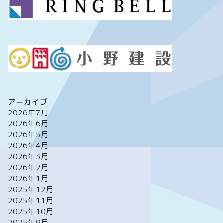
アーカイブ
2026年7月
2026年6月
2026年5月
2026年4月
2026年3月
2026年2月
2026年1月
2025年12月
2025年11月
2025年10月
2025年9月