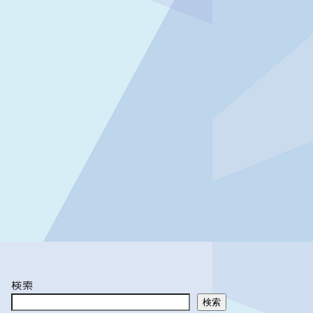
検索
検索