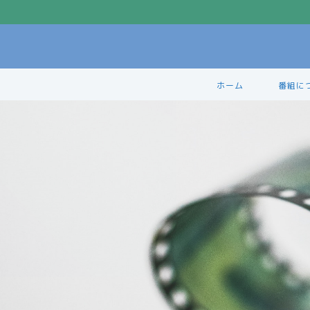
ホーム
番組に