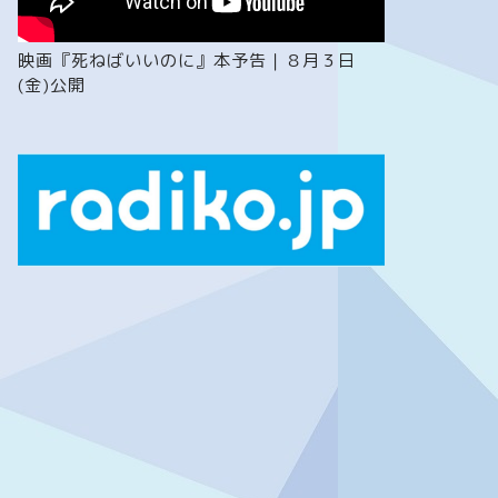
映画『死ねばいいのに』本予告｜８月３日
(金)公開