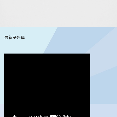
最新予告篇