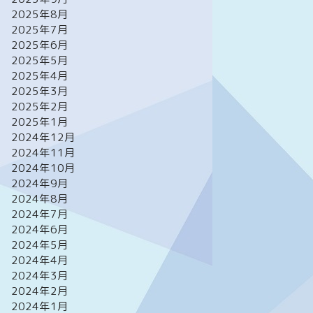
2025年8月
2025年7月
2025年6月
2025年5月
2025年4月
2025年3月
2025年2月
2025年1月
2024年12月
2024年11月
2024年10月
2024年9月
2024年8月
2024年7月
2024年6月
2024年5月
2024年4月
2024年3月
2024年2月
2024年1月