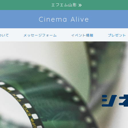
エフエム山形
Cinema Alive
ついて
メッセージフォーム
イベント情報
プレゼント