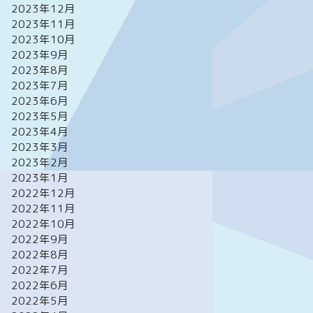
2023年12月
2023年11月
2023年10月
2023年9月
2023年8月
2023年7月
2023年6月
2023年5月
2023年4月
2023年3月
2023年2月
2023年1月
2022年12月
2022年11月
2022年10月
2022年9月
2022年8月
2022年7月
2022年6月
2022年5月