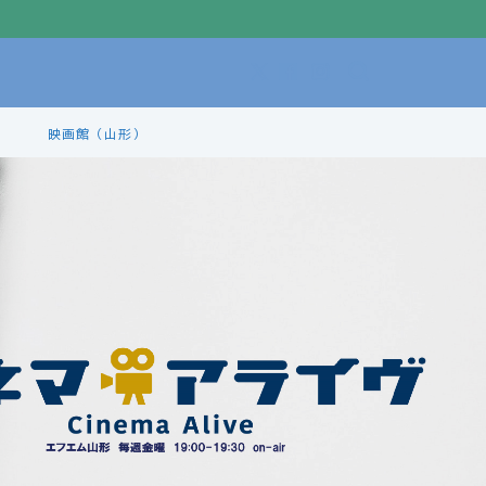
映画館（山形）