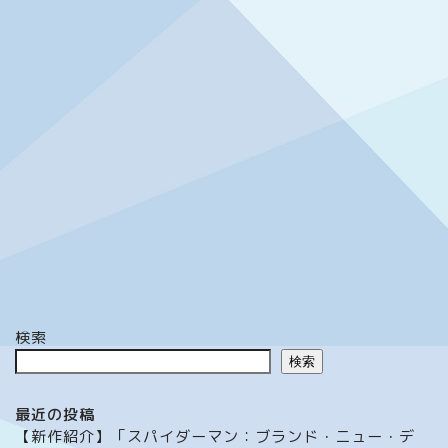
検索
検索
最近の投稿
【新作紹介】「スパイダーマン：ブランド・ニュー・デ