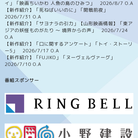
イ」「映画ちいかわ 人魚の島のひみつ」 2026/8/7 O.A
【新作紹介】「死ねばいいのに」「開戦前夜」
2026/7/31 O.A
【新作紹介】「サヨナラの引力」【山形映画情報】「東ア
ジアの妖怪ものがたり ～ 境界からの声」 2026/7/24
O.A
【新作紹介】「口に関するアンケート」「トイ・ストーリ
ー5」 2026/7/17 O.A
【新作紹介】「FUJIKO」「ヌーヴェルヴァーグ」
2026/7/10 O.A
ホーム
番組スポンサー
番組について
メッセージフォーム
イベント情報