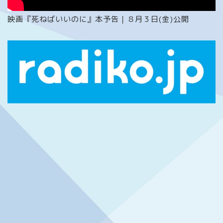
映画『死ねばいいのに』本予告｜８月３日(金)公開