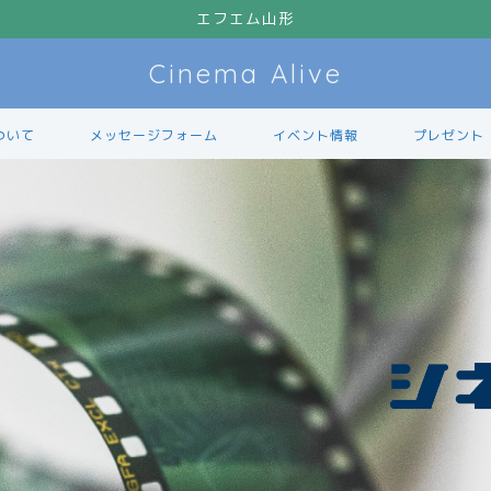
エフエム山形
Cinema Alive
ついて
メッセージフォーム
イベント情報
プレゼント