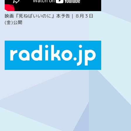
映画『死ねばいいのに』本予告｜８月３日
(金)公開