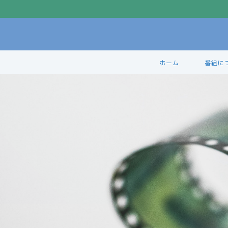
ホーム
番組に