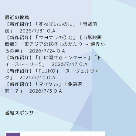
最近の投稿
【新作紹介】「死ねばいいのに」「開戦前
夜」 2026/7/31 O.A
【新作紹介】「サヨナラの引力」【山形映画
情報】「東アジアの妖怪ものがたり ～ 境界か
らの声」 2026/7/24 O.A
【新作紹介】「口に関するアンケート」「ト
イ・ストーリー5」 2026/7/17 O.A
【新作紹介】「FUJIKO」「ヌーヴェルヴァー
グ」 2026/7/10 O.A
【新作紹介】「マイケル」「免許返
納！？」 2026/7/3 O.A
番組スポンサー