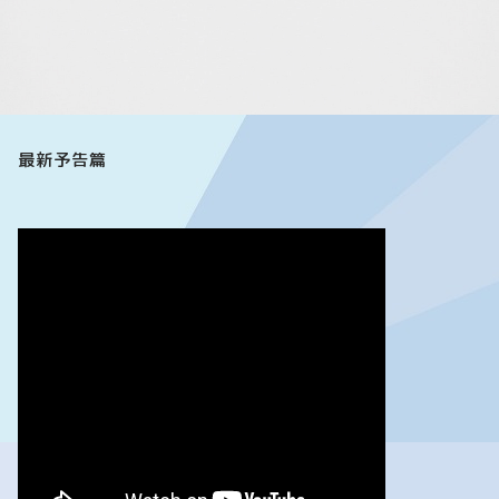
最新予告篇