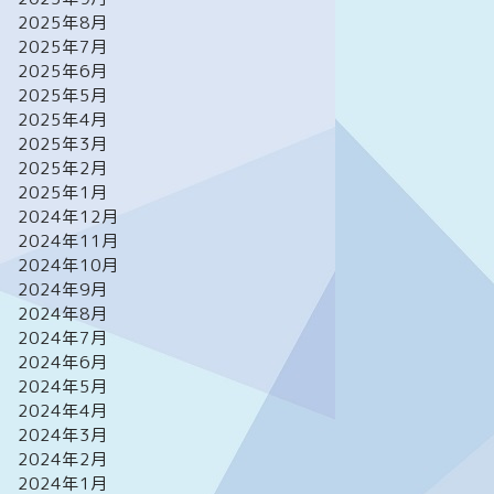
2025年8月
2025年7月
2025年6月
2025年5月
2025年4月
2025年3月
2025年2月
2025年1月
2024年12月
2024年11月
2024年10月
2024年9月
2024年8月
2024年7月
2024年6月
2024年5月
2024年4月
2024年3月
2024年2月
2024年1月