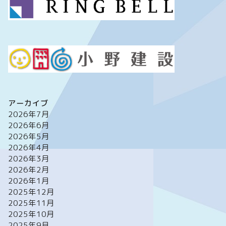
アーカイブ
2026年7月
2026年6月
2026年5月
2026年4月
2026年3月
2026年2月
2026年1月
2025年12月
2025年11月
2025年10月
2025年9月