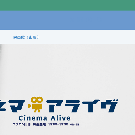
映画館（山形）