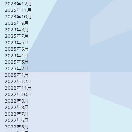
2023年12月
2023年11月
2023年10月
2023年9月
2023年8月
2023年7月
2023年6月
2023年5月
2023年4月
2023年3月
2023年2月
2023年1月
2022年12月
2022年11月
2022年10月
2022年9月
2022年8月
2022年7月
2022年6月
2022年5月