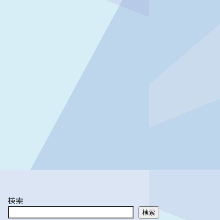
検索
検索