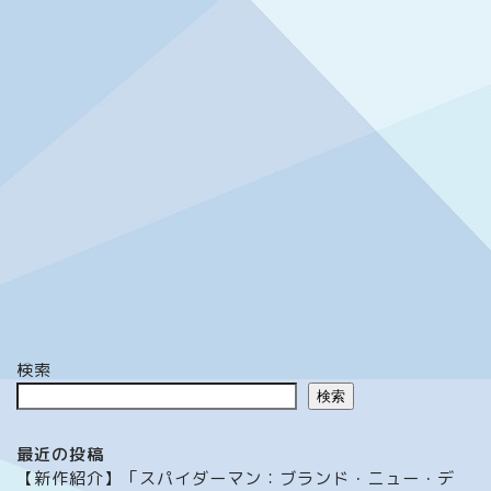
検索
検索
最近の投稿
【新作紹介】「スパイダーマン：ブランド・ニュー・デ