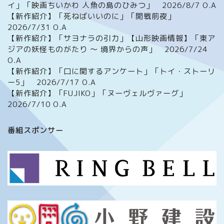
イ」「映画ちいかわ 人魚の島のひみつ」 2026/8/7 O.A
【新作紹介】「死ねばいいのに」「開戦前夜」
2026/7/31 O.A
【新作紹介】「サヨナラの引力」【山形映画情報】「東ア
ジアの妖怪ものがたり ～ 境界からの声」 2026/7/24
O.A
【新作紹介】「口に関するアンケート」「トイ・ストーリ
ー5」 2026/7/17 O.A
【新作紹介】「FUJIKO」「ヌーヴェルヴァーグ」
2026/7/10 O.A
ホーム
番組スポンサー
番組について
メッセージフォーム
イベント情報