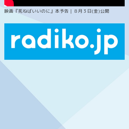
映画『死ねばいいのに』本予告｜８月３日(金)公開