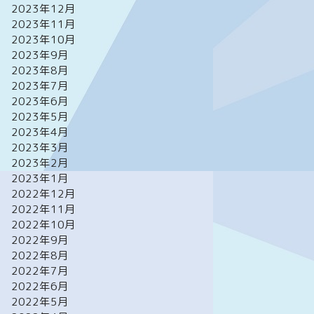
2023年12月
2023年11月
2023年10月
2023年9月
2023年8月
2023年7月
2023年6月
2023年5月
2023年4月
2023年3月
2023年2月
2023年1月
2022年12月
2022年11月
2022年10月
2022年9月
2022年8月
2022年7月
2022年6月
2022年5月