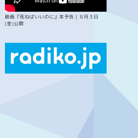
映画『死ねばいいのに』本予告｜８月３日
(金)公開