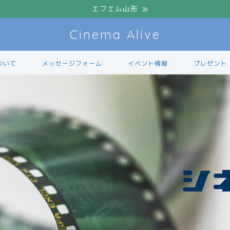
エフエム山形
Cinema Alive
ついて
メッセージフォーム
イベント情報
プレゼント