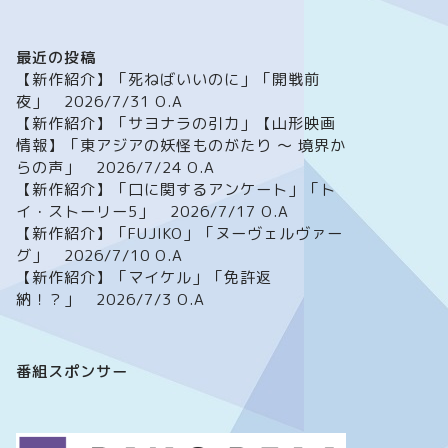
最近の投稿
【新作紹介】「死ねばいいのに」「開戦前
夜」 2026/7/31 O.A
【新作紹介】「サヨナラの引力」【山形映画
情報】「東アジアの妖怪ものがたり ～ 境界か
らの声」 2026/7/24 O.A
【新作紹介】「口に関するアンケート」「ト
イ・ストーリー5」 2026/7/17 O.A
【新作紹介】「FUJIKO」「ヌーヴェルヴァー
グ」 2026/7/10 O.A
【新作紹介】「マイケル」「免許返
納！？」 2026/7/3 O.A
番組スポンサー