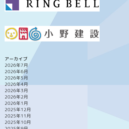
アーカイブ
2026年7月
2026年6月
2026年5月
2026年4月
2026年3月
2026年2月
2026年1月
2025年12月
2025年11月
2025年10月
2025年9月