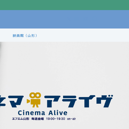
映画館（山形）