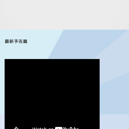
最新予告篇