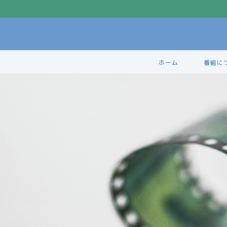
ホーム
番組に