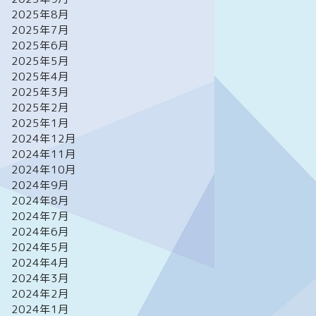
2025年8月
2025年7月
2025年6月
2025年5月
2025年4月
2025年3月
2025年2月
2025年1月
2024年12月
2024年11月
2024年10月
2024年9月
2024年8月
2024年7月
2024年6月
2024年5月
2024年4月
2024年3月
2024年2月
2024年1月