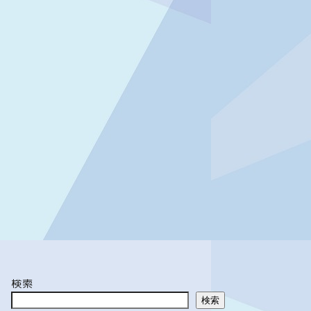
検索
検索