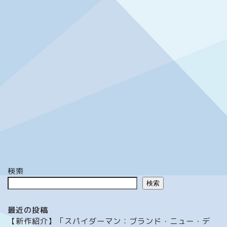
検索
検索
最近の投稿
【新作紹介】「スパイダーマン：ブランド・ニュー・デ