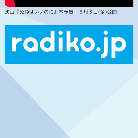
映画『死ねばいいのに』本予告｜８月３日(金)公開