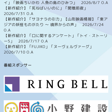
イ」「映画ちいかわ 人魚の島のひみつ」 2026/8/7 O.A
【新作紹介】「死ねばいいのに」「開戦前夜」
2026/7/31 O.A
【新作紹介】「サヨナラの引力」【山形映画情報】「東ア
ジアの妖怪ものがたり ～ 境界からの声」 2026/7/24
O.A
【新作紹介】「口に関するアンケート」「トイ・ストーリ
ー5」 2026/7/17 O.A
【新作紹介】「FUJIKO」「ヌーヴェルヴァーグ」
2026/7/10 O.A
ホーム
番組スポンサー
番組について
メッセージフォーム
イベント情報