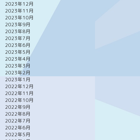
2023年12月
2023年11月
2023年10月
2023年9月
2023年8月
2023年7月
2023年6月
2023年5月
2023年4月
2023年3月
2023年2月
2023年1月
2022年12月
2022年11月
2022年10月
2022年9月
2022年8月
2022年7月
2022年6月
2022年5月