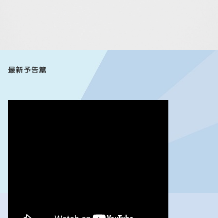
最新予告篇