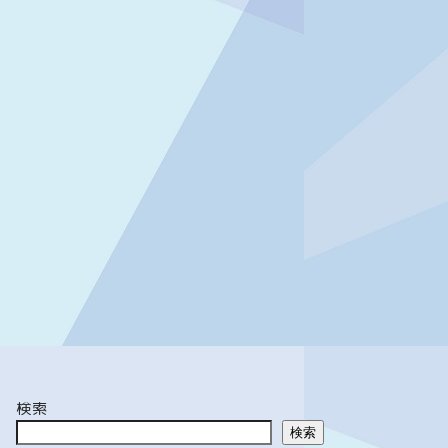
検索
検索