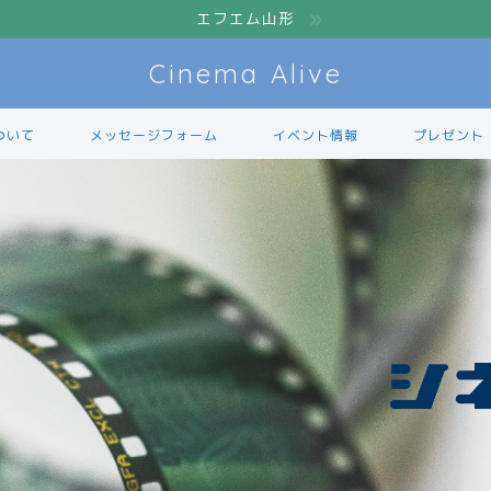
エフエム山形
Cinema Alive
ついて
メッセージフォーム
イベント情報
プレゼント