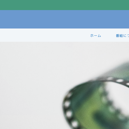
ホーム
番組に