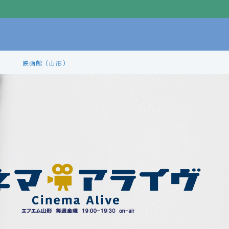
映画館（山形）