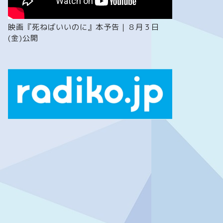
映画『死ねばいいのに』本予告｜８月３日
(金)公開