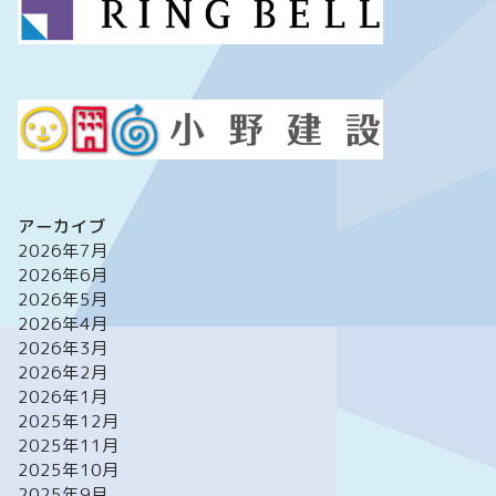
アーカイブ
2026年7月
2026年6月
2026年5月
2026年4月
2026年3月
2026年2月
2026年1月
2025年12月
2025年11月
2025年10月
2025年9月