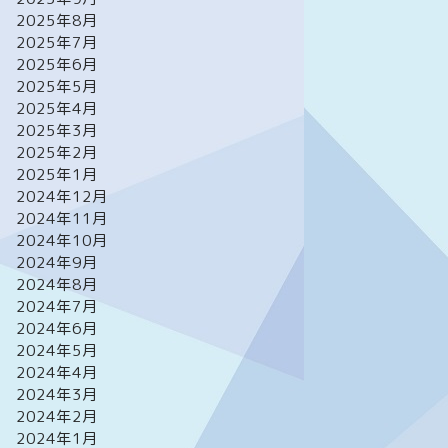
2025年8月
2025年7月
2025年6月
2025年5月
2025年4月
2025年3月
2025年2月
2025年1月
2024年12月
2024年11月
2024年10月
2024年9月
2024年8月
2024年7月
2024年6月
2024年5月
2024年4月
2024年3月
2024年2月
2024年1月