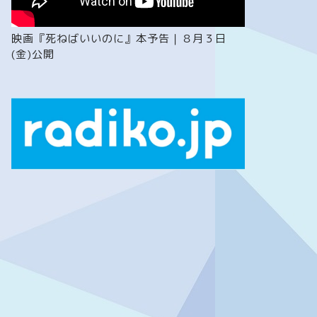
映画『死ねばいいのに』本予告｜８月３日
(金)公開