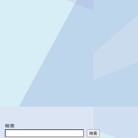
検索
検索