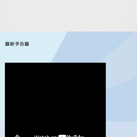
最新予告篇