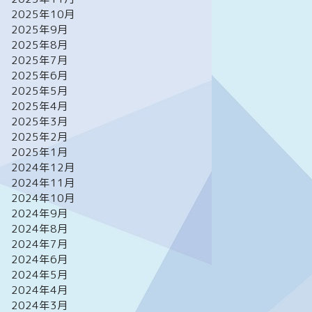
2025年10月
2025年9月
2025年8月
2025年7月
2025年6月
2025年5月
2025年4月
2025年3月
2025年2月
2025年1月
2024年12月
2024年11月
2024年10月
2024年9月
2024年8月
2024年7月
2024年6月
2024年5月
2024年4月
2024年3月