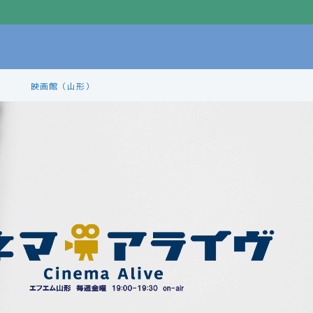
映画館（山形）