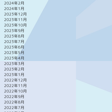
2024年2月
2024年1月
2023年12月
2023年11月
2023年10月
2023年9月
2023年8月
2023年7月
2023年6月
2023年5月
2023年4月
2023年3月
2023年2月
2023年1月
2022年12月
2022年11月
2022年10月
2022年9月
2022年8月
2022年7月