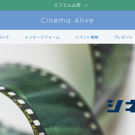
エフエム山形
Cinema Alive
ついて
メッセージフォーム
イベント情報
プレゼント