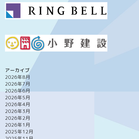
アーカイブ
2026年8月
2026年7月
2026年6月
2026年5月
2026年4月
2026年3月
2026年2月
2026年1月
2025年12月
2025年11月