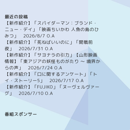
最近の投稿
【新作紹介】「スパイダーマン：ブランド・
ニュー・デイ」「映画ちいかわ 人魚の島のひ
みつ」 2026/8/7 O.A
【新作紹介】「死ねばいいのに」「開戦前
夜」 2026/7/31 O.A
【新作紹介】「サヨナラの引力」【山形映画
情報】「東アジアの妖怪ものがたり ～ 境界か
らの声」 2026/7/24 O.A
【新作紹介】「口に関するアンケート」「ト
イ・ストーリー5」 2026/7/17 O.A
【新作紹介】「FUJIKO」「ヌーヴェルヴァー
グ」 2026/7/10 O.A
番組スポンサー