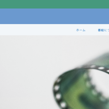
ホーム
番組に