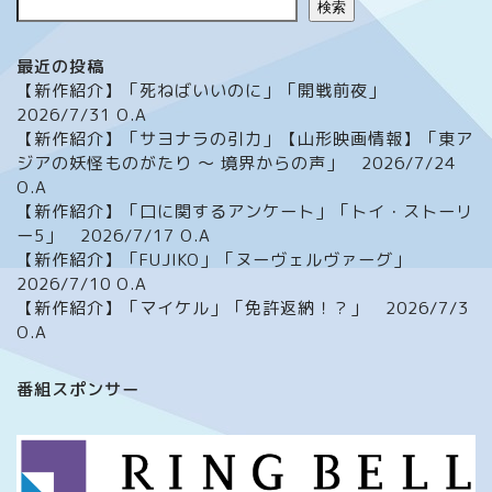
検索
最近の投稿
【新作紹介】「死ねばいいのに」「開戦前夜」
2026/7/31 O.A
【新作紹介】「サヨナラの引力」【山形映画情報】「東ア
ジアの妖怪ものがたり ～ 境界からの声」 2026/7/24
O.A
【新作紹介】「口に関するアンケート」「トイ・ストーリ
ー5」 2026/7/17 O.A
【新作紹介】「FUJIKO」「ヌーヴェルヴァーグ」
2026/7/10 O.A
【新作紹介】「マイケル」「免許返納！？」 2026/7/3
O.A
ホーム
番組スポンサー
番組について