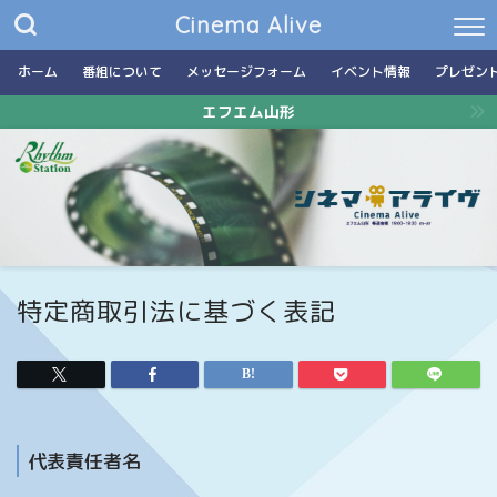
Cinema Alive
ホーム
番組について
メッセージフォーム
イベント情報
プレゼン
エフエム山形
特定商取引法に基づく表記
代表責任者名