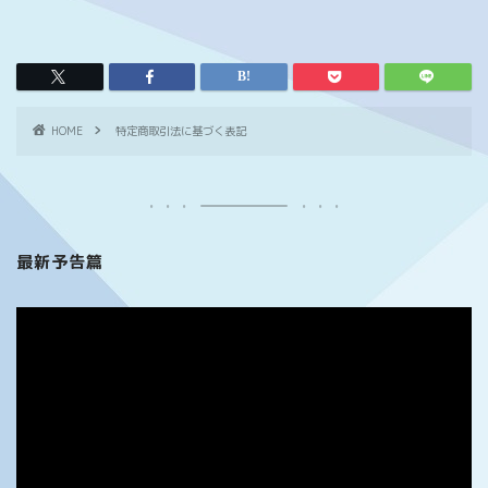
HOME
特定商取引法に基づく表記
最新予告篇