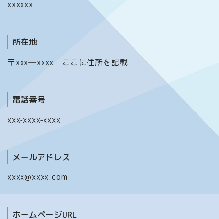
xxxxxx
所在地
〒xxx―xxxx ここに住所を記載
電話番号
xxx-xxxx-xxxx
メールアドレス
xxxx@xxxx.com
ホームページURL