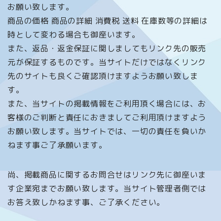
お願い致します。
商品の価格 商品の詳細 消費税 送料 在庫数等の詳細は
時として変わる場合も御座います。
また、返品・返金保証に関しましてもリンク先の販売
元が保証するものです。当サイトだけではなくリンク
先のサイトも良くご確認頂けますようお願い致しま
す。
また、当サイトの掲載情報をご利用頂く場合には、お
客様のご判断と責任におきましてご利用頂けますよう
お願い致します。当サイトでは、一切の責任を負いか
ねます事ご了承願います。
尚、掲載商品に関するお問合せはリンク先に御座いま
す企業宛までお願い致します。当サイト管理者側では
お答え致しかねます事、ご了承ください。