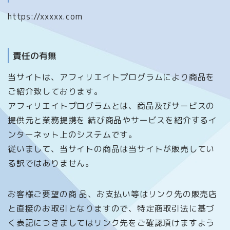
https://xxxxx.com
責任の有無
当サイトは、アフィリエイトプログラムにより商品を
ご紹介致しております。
アフィリエイトプログラムとは、商品及びサービスの
提供元と業務提携を 結び商品やサービスを紹介するイ
ンターネット上のシステムです。
従いまして、当サイトの商品は当サイトが販売してい
る訳ではありません。
お客様ご要望の商 品、お支払い等はリンク先の販売店
と直接のお取引となりますので、特定商取引法に基づ
く表記につきましてはリンク先をご確認頂けますよう