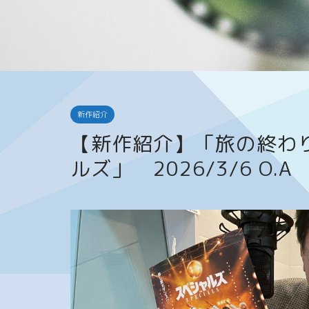
新作紹介
【新作紹介】「旅の終わ
ルズ」 2026/3/6 O.A