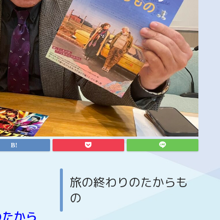
旅の終わりのたからも
の
のたから