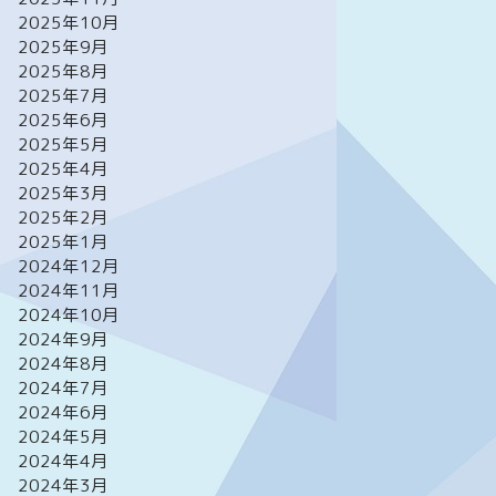
2025年10月
2025年9月
2025年8月
2025年7月
2025年6月
2025年5月
2025年4月
2025年3月
2025年2月
2025年1月
2024年12月
2024年11月
2024年10月
2024年9月
2024年8月
2024年7月
2024年6月
2024年5月
2024年4月
2024年3月