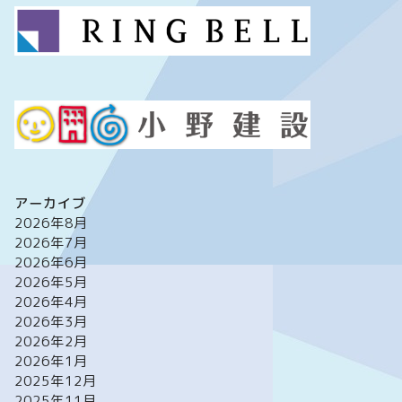
アーカイブ
2026年8月
2026年7月
2026年6月
2026年5月
2026年4月
2026年3月
2026年2月
2026年1月
2025年12月
2025年11月