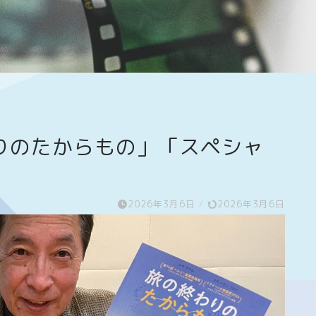
りのたからもの」「スペシャ
2026年3月6日
/
2026年3月6日