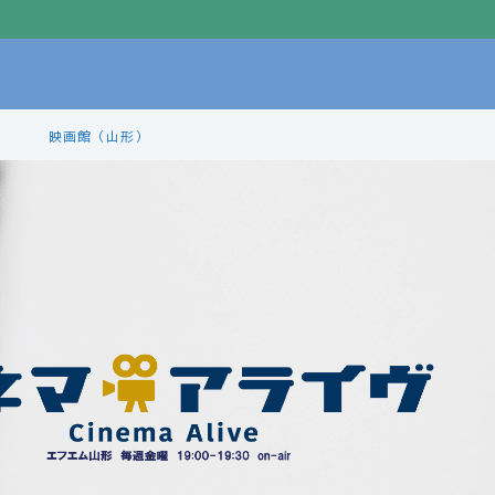
映画館（山形）