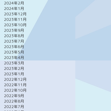
2024年2月
2024年1月
2023年12月
2023年11月
2023年10月
2023年9月
2023年8月
2023年7月
2023年6月
2023年5月
2023年4月
2023年3月
2023年2月
2023年1月
2022年12月
2022年11月
2022年10月
2022年9月
2022年8月
2022年7月