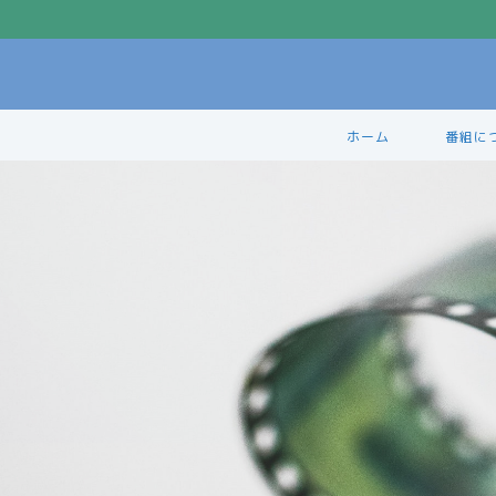
ホーム
番組に