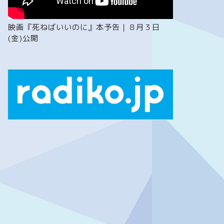
映画『死ねばいいのに』本予告｜８月３日
(金)公開