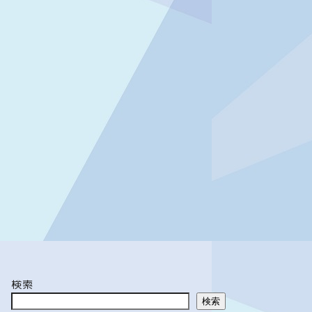
検索
検索