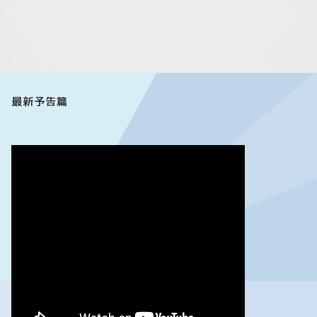
最新予告篇