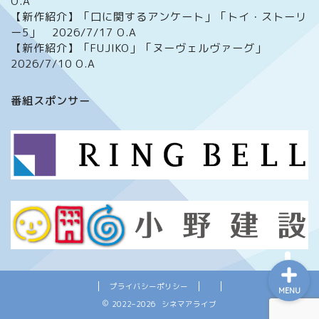
O.A
【新作紹介】「口に関するアンケート」「トイ・ストーリ
ー5」 2026/7/17 O.A
【新作紹介】「FUJIKO」「ヌーヴェルヴァーグ」
2026/7/10 O.A
ホーム
番組スポンサー
番組について
メッセージフォーム
イベント情報
プライバシーポリシー
MENU
2022–2026 シネマアライブ