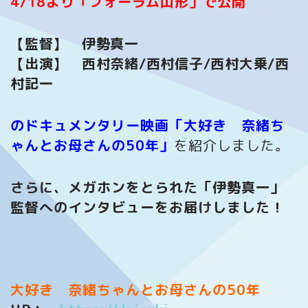
4/18より「フォーラム山形」で公開
【監督】 伊勢真一
【出演】 西村奈緒/西村信子/西村大乗/西
村記一
のドキュメンタリー映画「大好き 奈緒ち
ゃんとお母さんの50年」
を紹介しました。
さらに、メガホンをとられた「伊勢真一」
監督へのインタビューをお届けしました！
大好き 奈緒ちゃんとお母さんの50年