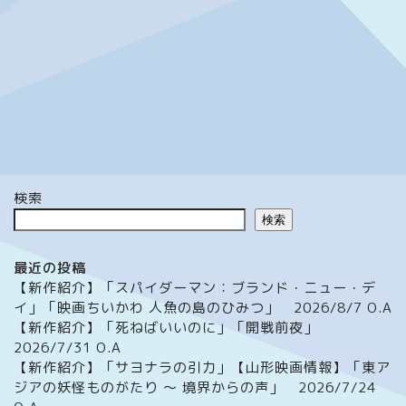
検索
検索
最近の投稿
【新作紹介】「スパイダーマン：ブランド・ニュー・デ
イ」「映画ちいかわ 人魚の島のひみつ」 2026/8/7 O.A
【新作紹介】「死ねばいいのに」「開戦前夜」
2026/7/31 O.A
【新作紹介】「サヨナラの引力」【山形映画情報】「東ア
ジアの妖怪ものがたり ～ 境界からの声」 2026/7/24