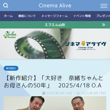
Cinema Alive
ホーム
番組について
メッセージフォーム
イベント情報
プレゼン
エフエム山形
新作紹介
【新作紹介】「大好き 奈緒ちゃんと
お母さんの50年」 2025/4/18 O.A
2025年4月18日
/
2025年4月18日