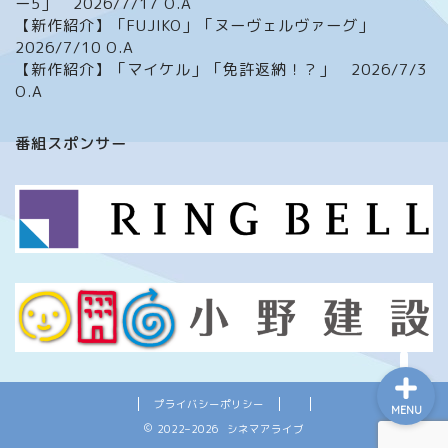
ー5」 2026/7/17 O.A
【新作紹介】「FUJIKO」「ヌーヴェルヴァーグ」
2026/7/10 O.A
【新作紹介】「マイケル」「免許返納！？」 2026/7/3
O.A
ホーム
番組スポンサー
番組について
メッセージフォーム
イベント情報
プライバシーポリシー
MENU
2022–2026 シネマアライブ