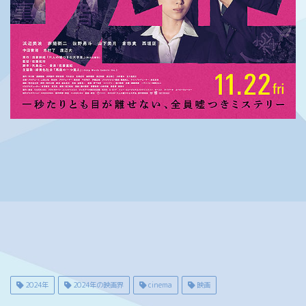
2024年
2024年の映画界
cinema
映画