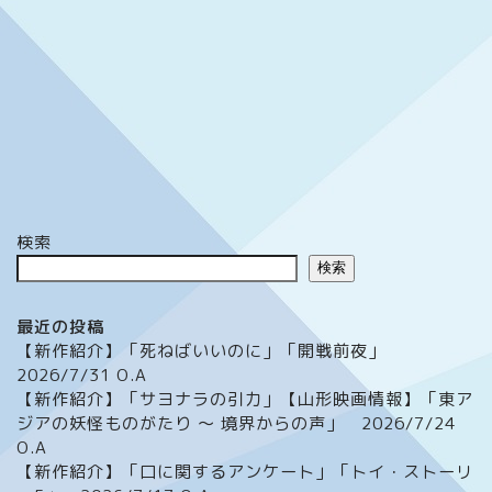
検索
検索
最近の投稿
【新作紹介】「死ねばいいのに」「開戦前夜」
2026/7/31 O.A
【新作紹介】「サヨナラの引力」【山形映画情報】「東ア
ジアの妖怪ものがたり ～ 境界からの声」 2026/7/24
O.A
【新作紹介】「口に関するアンケート」「トイ・ストーリ