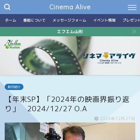
Cinema Alive
ホーム
番組について
メッセージフォーム
イベント情報
プレゼン
エフエム山形
新作紹介
【年末SP】「2024年の映画界振り返
り」 2024/12/27 O.A
2024年12月27日