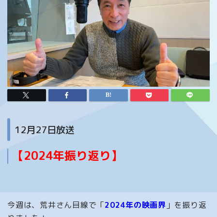
12月27日放送
【2024年振り返り】
今週は、荒井さん目線で「
2024年の映画界
」を振り返