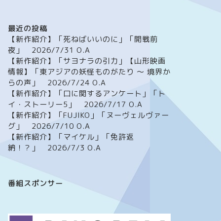
最近の投稿
【新作紹介】「死ねばいいのに」「開戦前
夜」 2026/7/31 O.A
【新作紹介】「サヨナラの引力」【山形映画
情報】「東アジアの妖怪ものがたり ～ 境界か
らの声」 2026/7/24 O.A
【新作紹介】「口に関するアンケート」「ト
イ・ストーリー5」 2026/7/17 O.A
【新作紹介】「FUJIKO」「ヌーヴェルヴァー
グ」 2026/7/10 O.A
【新作紹介】「マイケル」「免許返
納！？」 2026/7/3 O.A
番組スポンサー