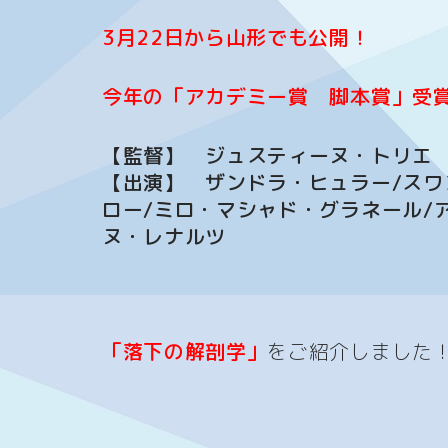
3月22日から山形でも公開！
今年の「アカデミー賞 脚本賞」受
【監督】 ジュスティーヌ・トリエ
【出演】 ザンドラ・ヒュラー/スワ
ロー/ミロ・マシャド・グラネール/
ヌ・レナルツ
「落下の解剖学」
をご紹介しました