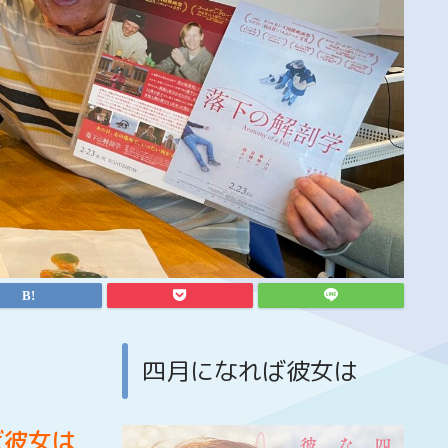
四月になれば彼女は
ば彼女は