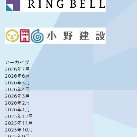
アーカイブ
2026年7月
2026年6月
2026年5月
2026年4月
2026年3月
2026年2月
2026年1月
2025年12月
2025年11月
2025年10月
2025年9月