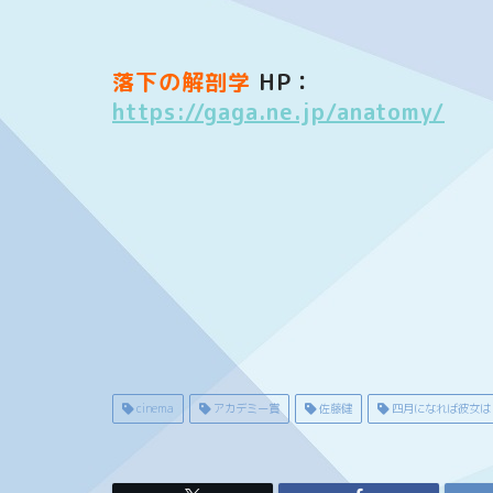
落下の解剖学
HP：
https://gaga.ne.jp/anatomy/
cinema
アカデミー賞
佐藤健
四月になれば彼女は