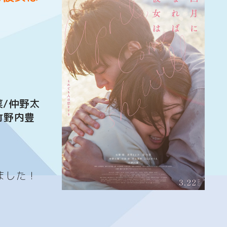
菜/仲野太
竹野内豊
ました！