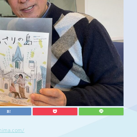
hima.com/