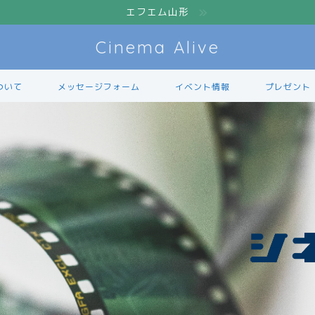
エフエム山形
Cinema Alive
ついて
メッセージフォーム
イベント情報
プレゼント