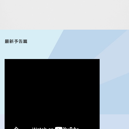
最新予告篇