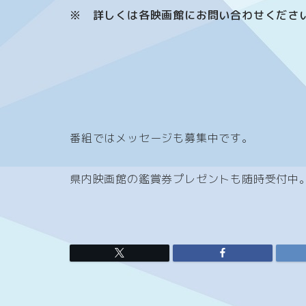
※
詳しくは各映画館にお問い合わせくださ
番組ではメッセージも募集中です。
県内映画館の鑑賞券プレゼントも随時受付中