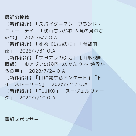
最近の投稿
【新作紹介】「スパイダーマン：ブランド・
ニュー・デイ」「映画ちいかわ 人魚の島のひ
みつ」 2026/8/7 O.A
【新作紹介】「死ねばいいのに」「開戦前
夜」 2026/7/31 O.A
【新作紹介】「サヨナラの引力」【山形映画
情報】「東アジアの妖怪ものがたり ～ 境界か
らの声」 2026/7/24 O.A
【新作紹介】「口に関するアンケート」「ト
イ・ストーリー5」 2026/7/17 O.A
【新作紹介】「FUJIKO」「ヌーヴェルヴァー
グ」 2026/7/10 O.A
番組スポンサー