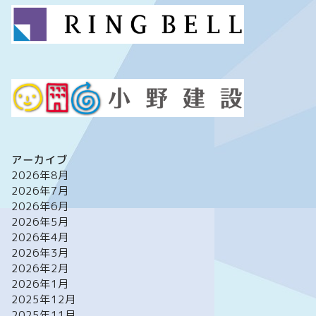
アーカイブ
2026年8月
2026年7月
2026年6月
2026年5月
2026年4月
2026年3月
2026年2月
2026年1月
2025年12月
2025年11月