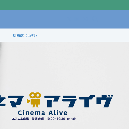
映画館（山形）