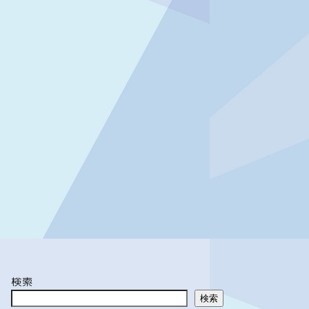
検索
検索