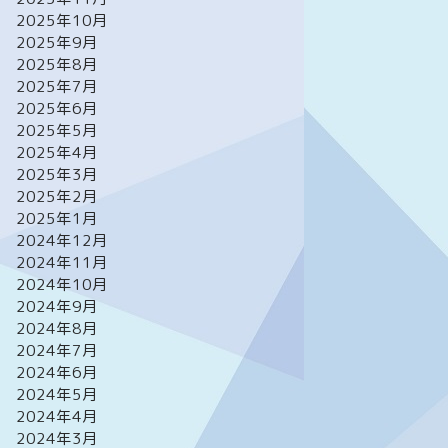
2025年10月
2025年9月
2025年8月
2025年7月
2025年6月
2025年5月
2025年4月
2025年3月
2025年2月
2025年1月
2024年12月
2024年11月
2024年10月
2024年9月
2024年8月
2024年7月
2024年6月
2024年5月
2024年4月
2024年3月