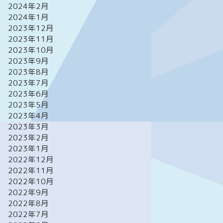
2024年2月
2024年1月
2023年12月
2023年11月
2023年10月
2023年9月
2023年8月
2023年7月
2023年6月
2023年5月
2023年4月
2023年3月
2023年2月
2023年1月
2022年12月
2022年11月
2022年10月
2022年9月
2022年8月
2022年7月