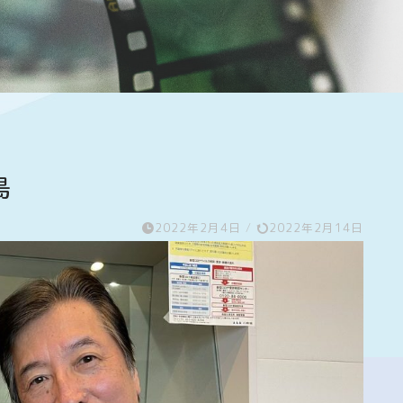
島
2022年2月4日
/
2022年2月14日