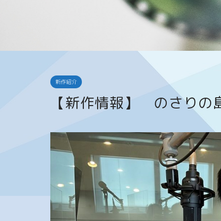
新作紹介
【新作情報】 のさりの