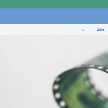
ホーム
番組に